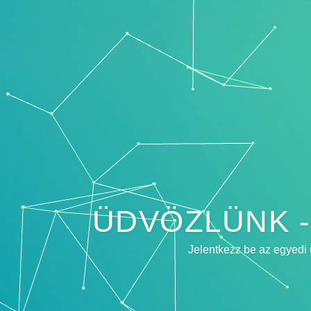
ÜDVÖZLÜNK -
Jelentkezz be az egyedi 