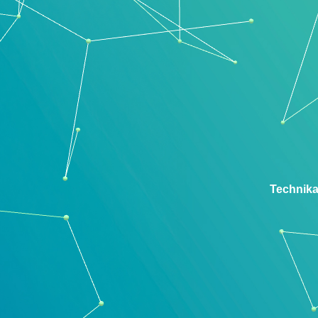
Technika